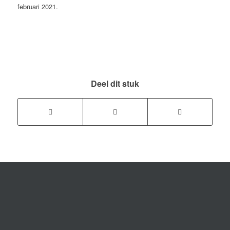
februari 2021.
Deel dit stuk