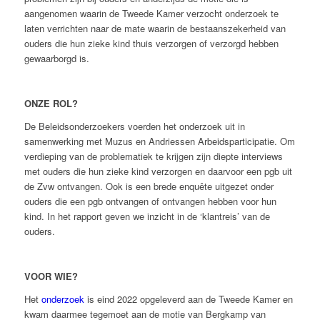
aangenomen waarin de Tweede Kamer verzocht onderzoek te
laten verrichten naar de mate waarin de bestaanszekerheid van
ouders die hun zieke kind thuis verzorgen of verzorgd hebben
gewaarborgd is.
ONZE ROL?
De Beleidsonderzoekers voerden het onderzoek uit in
samenwerking met Muzus en Andriessen Arbeidsparticipatie. Om
verdieping van de problematiek te krijgen zijn diepte interviews
met ouders die hun zieke kind verzorgen en daarvoor een pgb uit
de Zvw ontvangen. Ook is een brede enquête uitgezet onder
ouders die een pgb ontvangen of ontvangen hebben voor hun
kind. In het rapport geven we inzicht in de ‘klantreis’ van de
ouders.
VOOR WIE?
Het
onderzoek
is eind 2022 opgeleverd aan de Tweede Kamer en
kwam daarmee tegemoet aan de motie van Bergkamp van