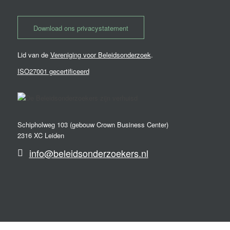
Download ons privacystatement
Lid van de
Vereniging voor Beleidsonderzoek
.
ISO27001 gecertificeerd
Schipholweg 103 (gebouw Crown Business Center)
2316 XC Leiden
info@beleidsonderzoekers.nl