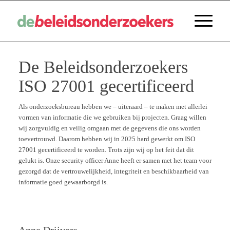
De Beleidsonderzoekers
ISO 27001 gecertificeerd
Als onderzoeksbureau hebben we – uiteraard – te maken met allerlei
vormen van informatie die we gebruiken bij projecten. Graag willen
wij zorgvuldig en veilig omgaan met de gegevens die ons worden
toevertrouwd. Daarom hebben wij in 2025 hard gewerkt om ISO
27001 gecertificeerd te worden. Trots zijn wij op het feit dat dit
gelukt is. Onze security officer Anne heeft er samen met het team voor
gezorgd dat de vertrouwelijkheid, integriteit en beschikbaarheid van
informatie goed gewaarborgd is.