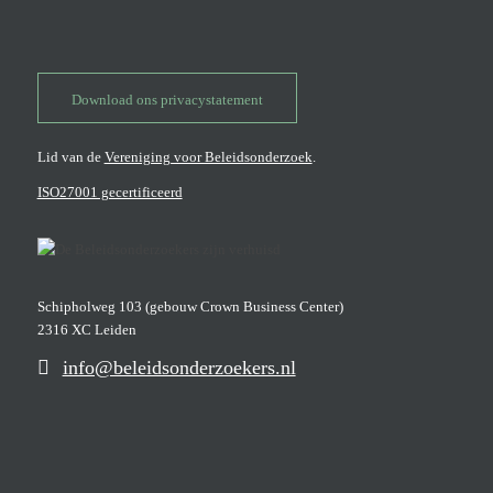
Download ons privacystatement
Lid van de
Vereniging voor Beleidsonderzoek
.
ISO27001 gecertificeerd
Schipholweg 103 (gebouw Crown Business Center)
2316 XC Leiden
info@beleidsonderzoekers.nl