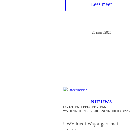
Lees meer
23 maart 2026
NIEUWS
INZET EN EFFECTEN VAN
WAJONGDIENSTVERLENING DOOR UW
UWV biedt Wajongers met