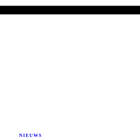
NIEUWS