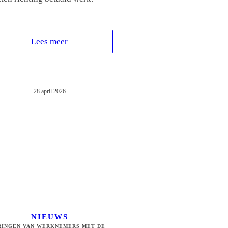
Lees meer
28 april 2026
NIEUWS
RINGEN VAN WERKNEMERS MET DE