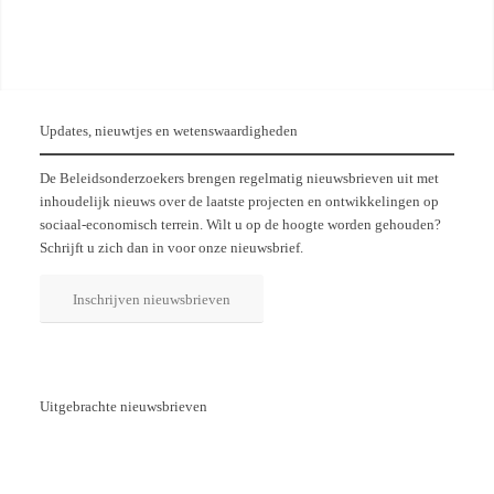
Updates, nieuwtjes en wetenswaardigheden
De Beleidsonderzoekers brengen regelmatig nieuwsbrieven uit met
inhoudelijk nieuws over de laatste projecten en ontwikkelingen op
sociaal-economisch terrein. Wilt u op de hoogte worden gehouden?
Schrijft u zich dan in voor onze nieuwsbrief.
Inschrijven nieuwsbrieven
Uitgebrachte nieuwsbrieven