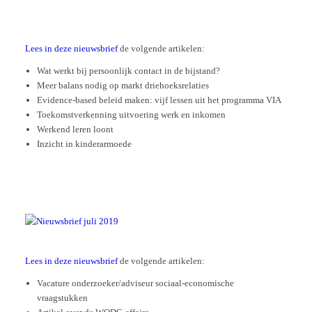
Lees in deze nieuwsbrief
de volgende artikelen:
Wat werkt bij persoonlijk contact in de bijstand?
Meer balans nodig op markt driehoeksrelaties
Evidence-based beleid maken: vijf lessen uit het programma VIA
Toekomstverkenning uitvoering werk en inkomen
Werkend leren loont
Inzicht in kinderarmoede
Lees in deze nieuwsbrief
de volgende artikelen:
Vacature onderzoeker/adviseur sociaal-economische
vraagstukken