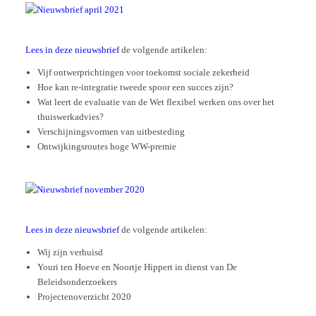
Lees in deze nieuwsbrief
de volgende artikelen:
Vijf ontwerprichtingen voor toekomst sociale zekerheid
Hoe kan re-integratie tweede spoor een succes zijn?
Wat leert de evaluatie van de Wet flexibel werken ons over het
thuiswerkadvies?
Verschijningsvormen van uitbesteding
Ontwijkingsroutes hoge WW-premie
Lees in deze nieuwsbrief
de volgende artikelen:
Wij zijn verhuisd
Youri ten Hoeve en Noortje Hippert in dienst van De
Beleidsonderzoekers
Projectenoverzicht 2020