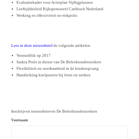
Evaluatiekader voor Actieplan Vijftigplussers
Leeftijdsbeleid Rijkspersoneel Caribisch Nederland
Werking en effectiviteit no-riskpolis
Lees in deze nieuwsbrief
de volgende artikelen:
Vooruitblik op 2017
Saskia Peels in dienst van De Beleidsonderzoekers
Flexibiliteit en weerbaarheid in de kinderopvang
Handreiking knelpunten bij leren en werken
Inschrijven nieuwsbrieven De Beleidsonderzoekers
Voornaam