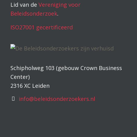
Lid van de
Vereniging voor
Beleidsonderzoek
.
ISO27001 gecertificeerd
Schipholweg 103 (gebouw Crown Business
Center)
2316 XC Leiden
info@beleidsonderzoekers.nl