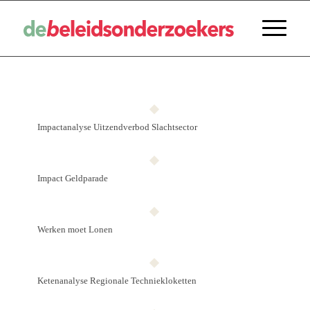
Impactanalyse Uitzendverbod Slachtsector
Impact Geldparade
Werken moet Lonen
Ketenanalyse Regionale Techniekloketten