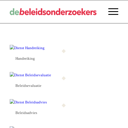
Handreiking
Beleidsevaluatie
Beleidsadvies