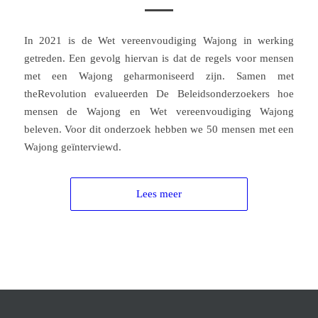
In 2021 is de Wet vereenvoudiging Wajong in werking
getreden. Een gevolg hiervan is dat de regels voor mensen
met een Wajong geharmoniseerd zijn. Samen met
theRevolution evalueerden De Beleidsonderzoekers hoe
mensen de Wajong en Wet vereenvoudiging Wajong
beleven. Voor dit onderzoek hebben we 50 mensen met een
Wajong geïnterviewd.
Lees meer