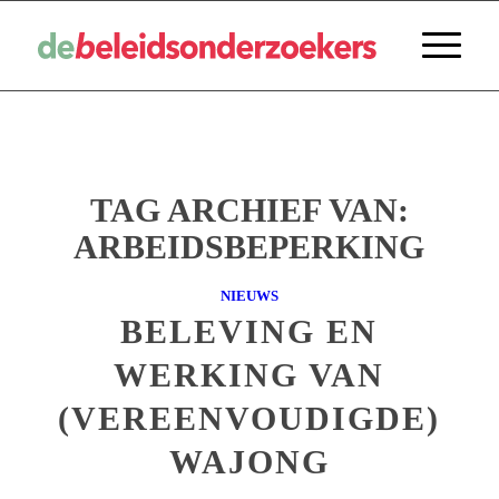
TAG ARCHIEF VAN:
ARBEIDSBEPERKING
NIEUWS
BELEVING EN
WERKING VAN
(VEREENVOUDIGDE)
WAJONG