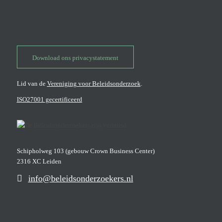
Download ons privacystatement
Lid van de
Vereniging voor Beleidsonderzoek
.
ISO27001 gecertificeerd
Schipholweg 103 (gebouw Crown Business Center)
2316 XC Leiden
info@beleidsonderzoekers.nl