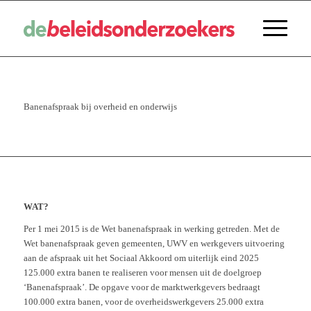
Banenafspraak bij overheid en onderwijs
WAT?
Per 1 mei 2015 is de Wet banenafspraak in werking getreden. Met de
Wet banenafspraak geven gemeenten, UWV en werkgevers uitvoering
aan de afspraak uit het Sociaal Akkoord om uiterlijk eind 2025
125.000 extra banen te realiseren voor mensen uit de doelgroep
‘Banenafspraak’. De opgave voor de marktwerkgevers bedraagt
100.000 extra banen, voor de overheidswerkgevers 25.000 extra