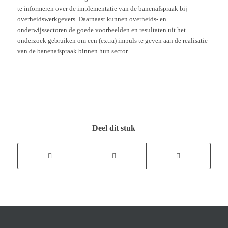
te informeren over de implementatie van de banenafspraak bij
overheidswerkgevers. Daarnaast kunnen overheids- en
onderwijssectoren de goede voorbeelden en resultaten uit het
onderzoek gebruiken om een (extra) impuls te geven aan de realisatie
van de banenafspraak binnen hun sector.
Deel dit stuk