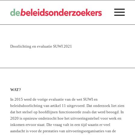
Doorlichting en evaluatie SUWI 2021
WAT?
In 2015 werd de vorige evaluatie van de wet SUWI en
beleidsdoorlichting van artikel 11 uitgevoerd. Dat onderzoek liet zien
dat het stelsel op hoofdlijnen functioneerde zoals dat werd beoogd. In
2020 is opnieuw onderzocht hoe het uitvoeringsstelsel voor werk en
inkomen ervoor staat. Die vraag valt in een tijd waarin er veel
aandacht is voor de prestaties van uitvoeringsorganisaties van de