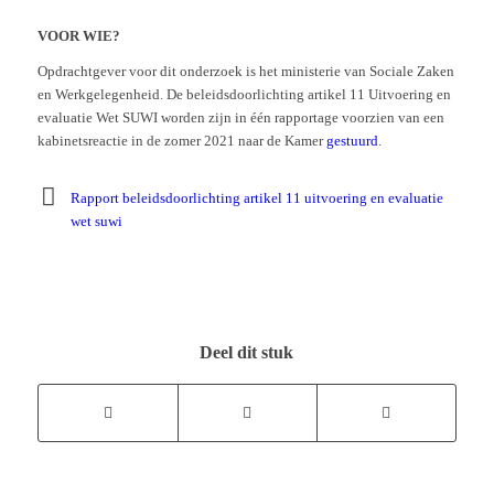
VOOR WIE?
Opdrachtgever voor dit onderzoek is het ministerie van Sociale Zaken
en Werkgelegenheid. De beleidsdoorlichting artikel 11 Uitvoering en
evaluatie Wet SUWI worden zijn in één rapportage voorzien van een
kabinetsreactie in de zomer 2021 naar de Kamer
gestuurd
.
Rapport beleidsdoorlichting artikel 11 uitvoering en evaluatie
wet suwi
Deel dit stuk