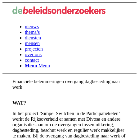
nieuws
thema’s
diensten
mensen
projecten
over ons
contact
Menu
Menu
Financiële belemmeringen overgang dagbesteding naar
werk
WAT?
In het project ‘Simpel Switchen in de Participatieketen’
werkt de Rijksoverheid er samen met Divosa en andere
organisaties aan om de overgangen tussen uitkering,
dagbesteding, beschut werk en regulier werk makkelijker
te maken. Bij de overgang van dagbesteding naar werk of