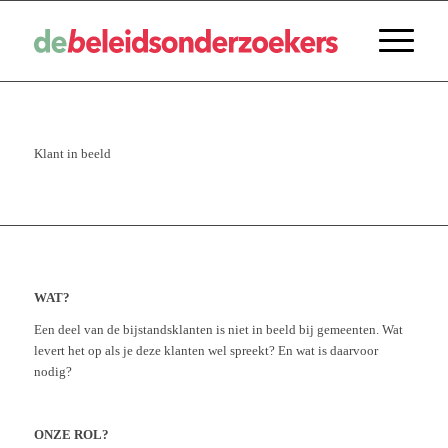
Klant in beeld
WAT?
Een deel van de bijstandsklanten is niet in beeld bij gemeenten. Wat
levert het op als je deze klanten wel spreekt? En wat is daarvoor
nodig?
ONZE ROL?