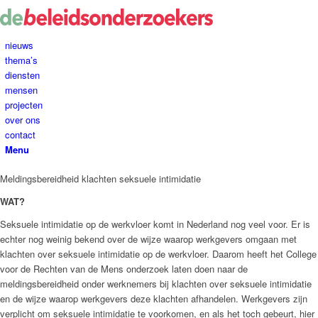
nieuws
thema’s
diensten
mensen
projecten
over ons
contact
Menu
Meldingsbereidheid klachten seksuele intimidatie
WAT?
Seksuele intimidatie op de werkvloer komt in Nederland nog veel voor. Er is
echter nog weinig bekend over de wijze waarop werkgevers omgaan met
klachten over seksuele intimidatie op de werkvloer. Daarom heeft het College
voor de Rechten van de Mens onderzoek laten doen naar de
meldingsbereidheid onder werknemers bij klachten over seksuele intimidatie
en de wijze waarop werkgevers deze klachten afhandelen. Werkgevers zijn
verplicht om seksuele intimidatie te voorkomen, en als het toch gebeurt, hier