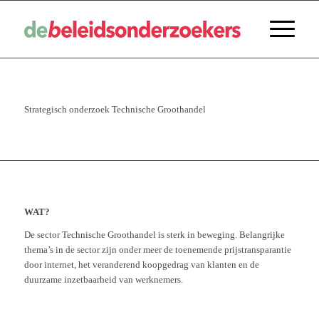
Strategisch onderzoek Technische Groothandel
WAT?
De sector Technische Groothandel is sterk in beweging. Belangrijke
thema’s in de sector zijn onder meer de toenemende prijstransparantie
door internet, het veranderend koopgedrag van klanten en de
duurzame inzetbaarheid van werknemers.