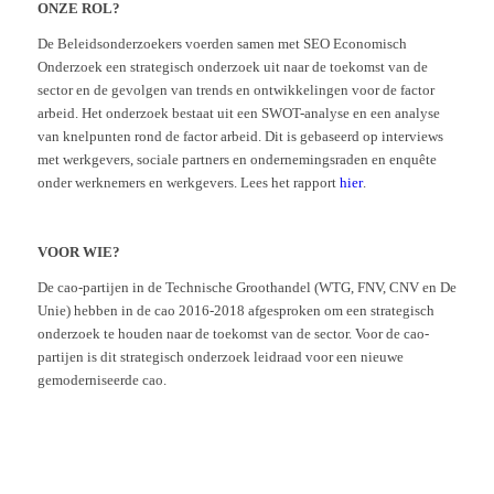
ONZE ROL?
De Beleidsonderzoekers voerden samen met SEO Economisch
Onderzoek een strategisch onderzoek uit naar de toekomst van de
sector en de gevolgen van trends en ontwikkelingen voor de factor
arbeid. Het onderzoek bestaat uit een SWOT-analyse en een analyse
van knelpunten rond de factor arbeid. Dit is gebaseerd op interviews
met werkgevers, sociale partners en ondernemingsraden en enquête
onder werknemers en werkgevers. Lees het rapport
hier
.
VOOR WIE?
De cao-partijen in de Technische Groothandel (WTG, FNV, CNV en De
Unie) hebben in de cao 2016-2018 afgesproken om een strategisch
onderzoek te houden naar de toekomst van de sector. Voor de cao-
partijen is dit strategisch onderzoek leidraad voor een nieuwe
gemoderniseerde cao.