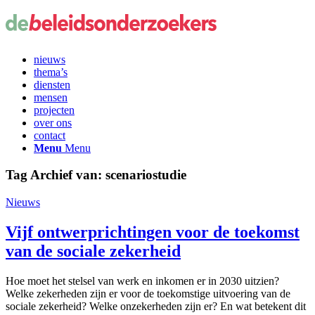
nieuws
thema’s
diensten
mensen
projecten
over ons
contact
Menu
Menu
Tag Archief van:
scenariostudie
Nieuws
Vijf ontwerprichtingen voor de toekomst
van de sociale zekerheid
Hoe moet het stelsel van werk en inkomen er in 2030 uitzien?
Welke zekerheden zijn er voor de toekomstige uitvoering van de
sociale zekerheid? Welke onzekerheden zijn er? En wat betekent dit