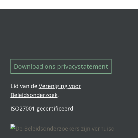
Download ons privacystatement
Lid van de
Vereniging voor
Beleidsonderzoek
.
ISO27001 gecertificeerd