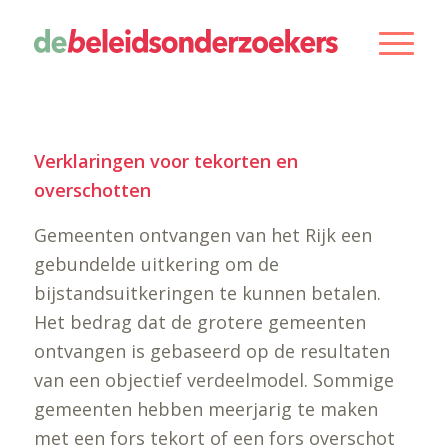
Verklaringen voor tekorten en
overschotten
Gemeenten ontvangen van het Rijk een
gebundelde uitkering om de
bijstandsuitkeringen te kunnen betalen.
Het bedrag dat de grotere gemeenten
ontvangen is gebaseerd op de resultaten
van een objectief verdeelmodel. Sommige
gemeenten hebben meerjarig te maken
met een fors tekort of een fors overschot