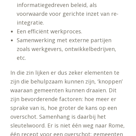
informatiegedreven beleid, als
voorwaarde voor gerichte inzet van re-
integratie.
Een efficiënt werkproces.
Samenwerking met externe partijen
zoals werkgevers, ontwikkelbedrijven,
etc.
In die zin lijken er dus zeker elementen te
zijn die behulpzaam kunnen zijn, ‘knoppen’
waaraan gemeenten kunnen draaien. Dit
zijn bevorderende factoren: hoe meer er
sprake van is, hoe groter de kans op een
overschot. Samenhang is daarbij het
sleutelwoord. Er is niet één weg naar Rome,
één recept voor een overschot: gemeenten