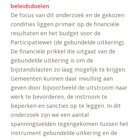
beleidsdoelen
De focus van dit onderzoek en de gekozen
condities liggen primair op de financiële
resultaten en het budget voor de
Participatiewet (de gebundelde uitkering).
De financiële prikkel die uitgaat van de
gebundelde uitkering is om de
bijstandslasten zo laag mogelijk te krijgen.
Gemeenten kunnen daar invulling aan
geven door bijvoorbeeld de uitstroom naar
werk te bevorderen, de instroom te
beperken en sancties op te leggen. In dit
onderzoek zijn we een aantal
spanningsvelden tegengekomen tussen het
instrument gebundelde uitkering en de