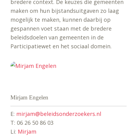
bredere context. De keuzes die gemeenten
maken om hun bijstandsuitgaven zo laag
mogelijk te maken, kunnen daarbij op
gespannen voet staan met de bredere
beleidsdoelen van gemeenten in de
Participatiewet en het sociaal domein.
Mirjam Engelen
E:
mirjam@beleidsonderzoekers.nl
T: 06 26 50 86 03
Li:
Mirjam