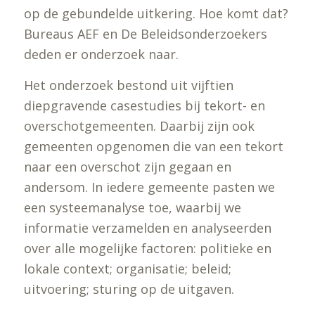
op de gebundelde uitkering. Hoe komt dat?
Bureaus AEF en De Beleidsonderzoekers
deden er onderzoek naar.
Het onderzoek bestond uit vijftien
diepgravende casestudies bij tekort- en
overschotgemeenten. Daarbij zijn ook
gemeenten opgenomen die van een tekort
naar een overschot zijn gegaan en
andersom. In iedere gemeente pasten we
een systeemanalyse toe, waarbij we
informatie verzamelden en analyseerden
over alle mogelijke factoren: politieke en
lokale context; organisatie; beleid;
uitvoering; sturing op de uitgaven.