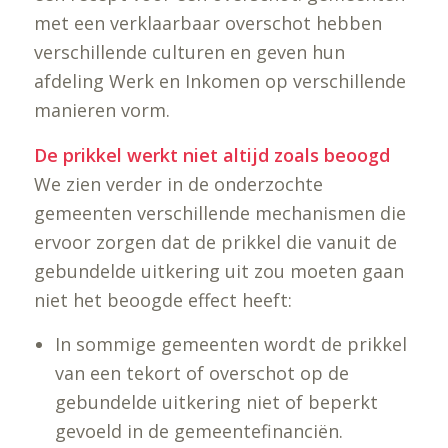
met een verklaarbaar overschot hebben
verschillende culturen en geven hun
afdeling Werk en Inkomen op verschillende
manieren vorm.
De prikkel werkt niet altijd zoals beoogd
We zien verder in de onderzochte
gemeenten verschillende mechanismen die
ervoor zorgen dat de prikkel die vanuit de
gebundelde uitkering uit zou moeten gaan
niet het beoogde effect heeft:
In sommige gemeenten wordt de prikkel
van een tekort of overschot op de
gebundelde uitkering niet of beperkt
gevoeld in de gemeentefinanciën.