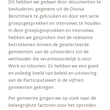
Dit hebben we gedaan door documenten te
bestuderen, gegevens uit de Divosa
Benchmark te gebruiken en door een serie
groepsgesprekken en interviews te houden.
In deze groepsgesprekken en interviews
hebben we gesproken met de relevante
betrokkenen binnen de geselecteerde
gemeenten, van de uitvoerders tot de
wethouder die verantwoordelijk is voor
Werk en Inkomen. Zo hebben we een goed
en volledig beeld van beleid en uitvoering
van de Participatiewet in de vijftien
gemeenten gekregen.
Per gemeente gingen we op zoek naar de
belangrijkste factoren voor het optreden