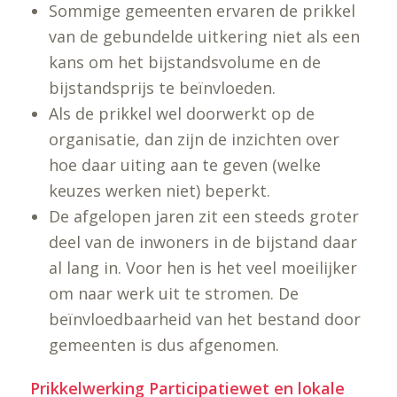
Sommige gemeenten ervaren de prikkel
van de gebundelde uitkering niet als een
kans om het bijstandsvolume en de
bijstandsprijs te beïnvloeden.
Als de prikkel wel doorwerkt op de
organisatie, dan zijn de inzichten over
hoe daar uiting aan te geven (welke
keuzes werken niet) beperkt.
De afgelopen jaren zit een steeds groter
deel van de inwoners in de bijstand daar
al lang in. Voor hen is het veel moeilijker
om naar werk uit te stromen. De
beïnvloedbaarheid van het bestand door
gemeenten is dus afgenomen.
Prikkelwerking Participatiewet en lokale