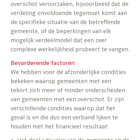
overschot veroorzaken, bijvoorbeeld dat de
verdeling onvoldoende tegemoet komt aan
de specifieke situatie van de betreffende
gemeente, of de beperkingen van elk
mogelijk verdeelmodel dat een zeer
complexe werkelijkheid probeert te vangen.
Bevorderende factoren
We hebben voor de afzonderlijke condities
bekeken waarop gemeenten met een
tekort zich meer of minder onderscheiden
van gemeenten met een overschot. Er zijn
verschillende condities waarop dat het
geval is en die dus een verband lijken te
houden met het financieel resultaat: