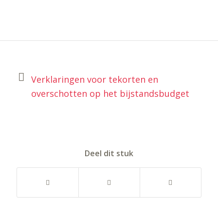
Verklaringen voor tekorten en
overschotten op het bijstandsbudget
Deel dit stuk