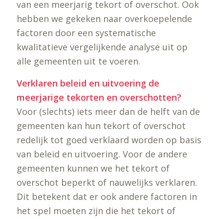
van een meerjarig tekort of overschot. Ook
hebben we gekeken naar overkoepelende
factoren door een systematische
kwalitatieve vergelijkende analyse uit op
alle gemeenten uit te voeren.
Verklaren beleid en uitvoering de
meerjarige tekorten en overschotten?
Voor (slechts) iets meer dan de helft van de
gemeenten kan hun tekort of overschot
redelijk tot goed verklaard worden op basis
van beleid en uitvoering. Voor de andere
gemeenten kunnen we het tekort of
overschot beperkt of nauwelijks verklaren.
Dit betekent dat er ook andere factoren in
het spel moeten zijn die het tekort of