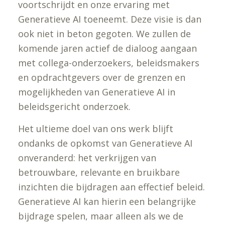
voortschrijdt en onze ervaring met
Generatieve AI toeneemt. Deze visie is dan
ook niet in beton gegoten. We zullen de
komende jaren actief de dialoog aangaan
met collega-onderzoekers, beleidsmakers
en opdrachtgevers over de grenzen en
mogelijkheden van Generatieve AI in
beleidsgericht onderzoek.
Het ultieme doel van ons werk blijft
ondanks de opkomst van Generatieve AI
onveranderd: het verkrijgen van
betrouwbare, relevante en bruikbare
inzichten die bijdragen aan effectief beleid.
Generatieve AI kan hierin een belangrijke
bijdrage spelen, maar alleen als we de