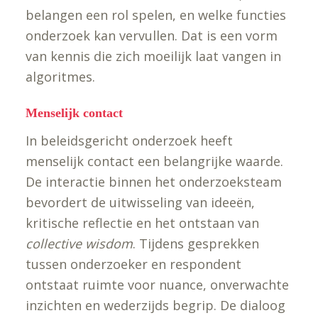
belangen een rol spelen, en welke functies
onderzoek kan vervullen. Dat is een vorm
van kennis die zich moeilijk laat vangen in
algoritmes.
Menselijk contact
In beleidsgericht onderzoek heeft
menselijk contact een belangrijke waarde.
De interactie binnen het onderzoeksteam
bevordert de uitwisseling van ideeën,
kritische reflectie en het ontstaan van
collective wisdom
. Tijdens gesprekken
tussen onderzoeker en respondent
ontstaat ruimte voor nuance, onverwachte
inzichten en wederzijds begrip. De dialoog