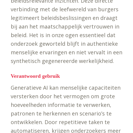
beleidsrelevante inzichten. Deze directe
verbinding met de leefwereld van burgers
legitimeert beleidsbeslissingen en draagt
bij aan het maatschappelijk vertrouwen in
beleid. Het is in onze ogen essentieel dat
onderzoek geworteld blijft in authentieke
menselijke ervaringen en niet vervalt in een
synthetisch gegenereerde werkelijkheid.
Verantwoord gebruik
Generatieve AI kan menselijke capaciteiten
versterken door het vermogen om grote
hoeveelheden informatie te verwerken,
patronen te herkennen en scenario’s te
ontwikkelen. Door repetitieve taken te
automatiseren, krijgen onderzoekers meer