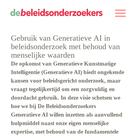
Gebruik van Generatieve AI in
beleidsonderzoek met behoud van
menselijke waarden
De opkomst van Generatieve Kunstmatige
Intelligentie (Generatieve AI) biedt ongekende
kansen voor beleidsgericht onderzoek, maar
vraagt tegelijkertijd om een zorgvuldig en
doordacht gebruik. In deze visie schetsen we
hoe we bij De Beleidsonderzoekers
Generatieve AI willen inzetten als aanvullend
hulpmiddel naast onze eigen menselijke
expertise, met behoud van de fundamentele