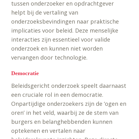
tussen onderzoeker en opdrachtgever
helpt bij de vertaling van
onderzoeksbevindingen naar praktische
implicaties voor beleid. Deze menselijke
interacties zijn essentieel voor valide
onderzoek en kunnen niet worden
vervangen door technologie.
Democratie
Beleidsgericht onderzoek speelt daarnaast
een cruciale rol in een democratie.
Onpartijdige onderzoekers zijn de ‘ogen en
oren’ in het veld, waarbij ze de stem van
burgers en belanghebbenden kunnen
optekenen en vertalen naar