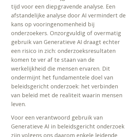
tijd voor een diepgravende analyse. Een
afstandelijke analyse door AI vermindert de
kans op vooringenomenheid bij
onderzoekers. Onzorgvuldig of overmatig
gebruik van Generatieve AI draagt echter
een risico in zich: onderzoeksresultaten
komen te ver af te staan van de
werkelijkheid die mensen ervaren. Dit
ondermijnt het fundamentele doel van
beleidsgericht onderzoek: het verbinden
van beleid met de realiteit waarin mensen
leven.
Voor een verantwoord gebruik van
Generatieve AI in beleidsgericht onderzoek
zijn volgens ons daarom enkele leidende