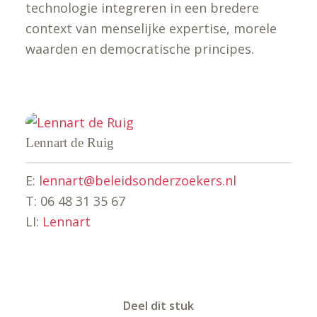
technologie integreren in een bredere
context van menselijke expertise, morele
waarden en democratische principes.
Lennart de Ruig
E:
lennart@beleidsonderzoekers.nl
T: 06 48 31 35 67
LI:
Lennart
Deel dit stuk