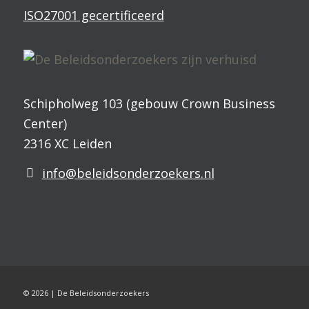
ISO27001 gecertificeerd
Schipholweg 103 (gebouw Crown Business
Center)
2316 XC Leiden
info@beleidsonderzoekers.nl
© 2026 | De Beleidsonderzoekers