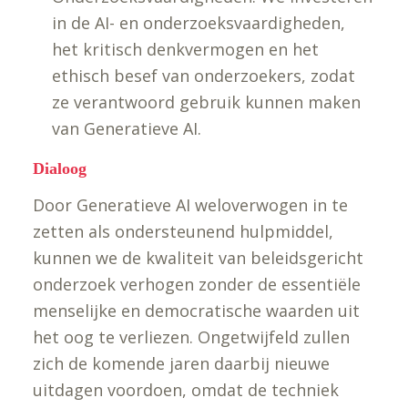
in de AI- en onderzoeksvaardigheden,
het kritisch denkvermogen en het
ethisch besef van onderzoekers, zodat
ze verantwoord gebruik kunnen maken
van Generatieve AI.
Dialoog
Door Generatieve AI weloverwogen in te
zetten als ondersteunend hulpmiddel,
kunnen we de kwaliteit van beleidsgericht
onderzoek verhogen zonder de essentiële
menselijke en democratische waarden uit
het oog te verliezen. Ongetwijfeld zullen
zich de komende jaren daarbij nieuwe
uitdagen voordoen, omdat de techniek