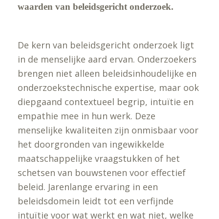
waarden van beleidsgericht onderzoek.
De kern van beleidsgericht onderzoek ligt
in de menselijke aard ervan. Onderzoekers
brengen niet alleen beleidsinhoudelijke en
onderzoekstechnische expertise, maar ook
diepgaand contextueel begrip, intuïtie en
empathie mee in hun werk. Deze
menselijke kwaliteiten zijn onmisbaar voor
het doorgronden van ingewikkelde
maatschappelijke vraagstukken of het
schetsen van bouwstenen voor effectief
beleid. Jarenlange ervaring in een
beleidsdomein leidt tot een verfijnde
intuïtie voor wat werkt en wat niet, welke