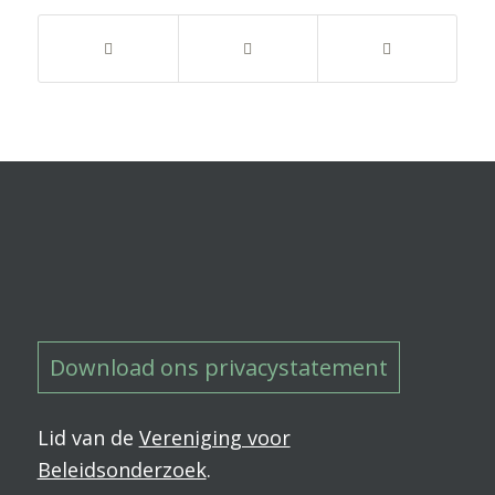
Download ons privacystatement
Lid van de
Vereniging voor
Beleidsonderzoek
.