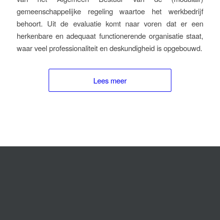
gemeenschappelijke regeling waartoe het werkbedrijf
behoort. Uit de evaluatie komt naar voren dat er een
herkenbare en adequaat functionerende organisatie staat,
waar veel professionaliteit en deskundigheid is opgebouwd.
Lees meer