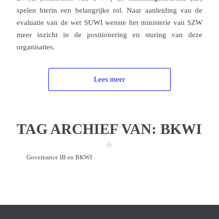
spelen hierin een belangrijke rol. Naar aanleiding van de
evaluatie van de wet SUWI wenste het ministerie van SZW
meer inzicht in de positionering en sturing van deze
organisaties.
Lees meer
TAG ARCHIEF VAN:
BKWI
Governance IB en BKWI