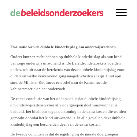
Evaluatie van de dubbele kinderbijslag om onderwijsredenen
Ouders kunnen recht hebben op dubbele kinderbijslag als hun kind
vanwege onderwijs uitwonend is. De Beleidsonderzoekers voerden
onderzoek uit naar de betekenis van deze dubbele kinderbijslag voor
ouders en welke vereenvoudigingsmogelijkheden er zijn. Eind april
stuurde Minister Koolmees een brief naar de Kamer met de
kabinetsreactie op het onderzoek.
De eerste conclusie van het onderzoek is dat dubbele kinderbijslag
om onderwijsredenen voor alle doelgroepen doet waarvoor het is
bedoeld: het biedt een tegemoetkoming in de extra kosten die worden
gemaakt doordat het kind uitwonend is. In alle gevallen dekt dubbele
kinderbijslag een bescheiden deel van de extra kosten.
De tweede conclusie is dat de regeling bij de meeste doelgroepen