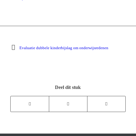
Evaluatie dubbele kinderbijslag om onderwijsredenen
Deel dit stuk