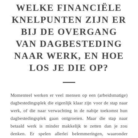
WELKE FINANCIËLE
KNELPUNTEN ZIJN ER
BIJ DE OVERGANG
VAN DAGBESTEDING
NAAR WERK, EN HOE
LOS JE DIE OP?
Momenteel werken er veel mensen op een (arbeidsmatige)
dagbestedingsplek die eigenlijk klaar zijn voor de stap naar
werk, of die naar verwachting in de nabije toekomst hun
dagbestedingsplek gaan ontgroeien. Maar die stap naar
betaald werk is minder makkelijk te zetten dan je zou
denken. Er spelen allerlei belemmeringen, waaronder