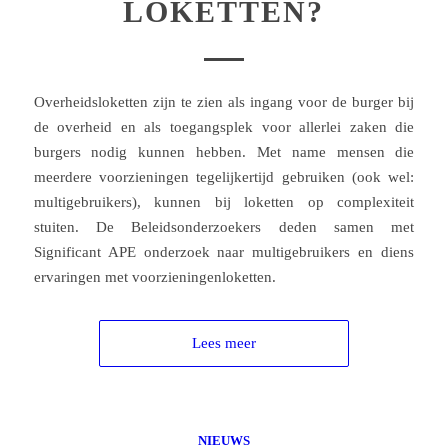
LOKETTEN?
Overheidsloketten zijn te zien als ingang voor de burger bij
de overheid en als toegangsplek voor allerlei zaken die
burgers nodig kunnen hebben. Met name mensen die
meerdere voorzieningen tegelijkertijd gebruiken (ook wel:
multigebruikers), kunnen bij loketten op complexiteit
stuiten. De Beleidsonderzoekers deden samen met
Significant APE onderzoek naar multigebruikers en diens
ervaringen met voorzieningenloketten.
Lees meer
NIEUWS