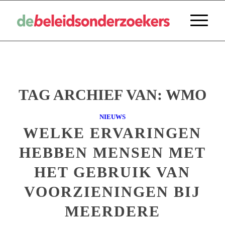
TAG ARCHIEF VAN:
WMO
NIEUWS
WELKE ERVARINGEN
HEBBEN MENSEN MET
HET GEBRUIK VAN
VOORZIENINGEN BIJ
MEERDERE