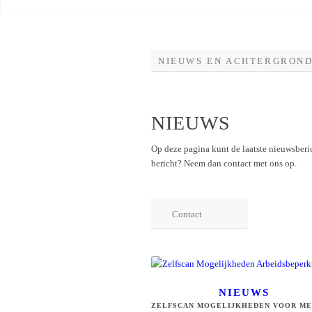
NIEUWS EN ACHTERGRON
NIEUWS
Op deze pagina kunt de laatste nieuwsberi
bericht? Neem dan contact met ons op.
Contact
NIEUWS
ZELFSCAN MOGELIJKHEDEN VOOR M