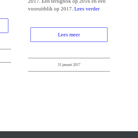
2017. Een terugblik op 2016 en een
vooruitblik op 2017.
Lees verder
Lees meer
31 januari 2017