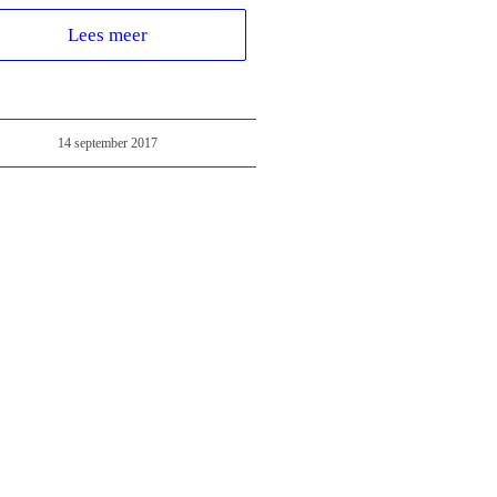
Lees meer
14 september 2017