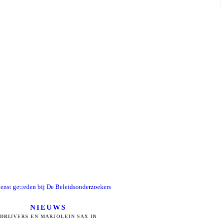
NIEUWS
DRIJVERS EN MARJOLEIN SAX IN