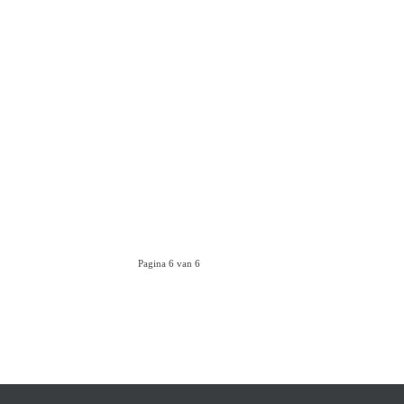
Pagina 6 van 6