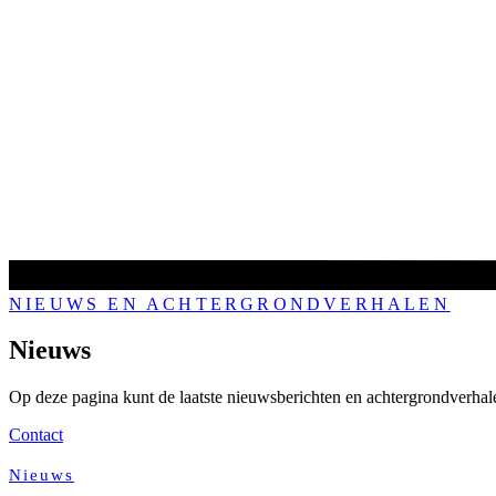
NIEUWS EN ACHTERGRONDVERHALEN
Nieuws
Op deze pagina kunt de laatste nieuwsberichten en achtergrondverhal
Contact
Nieuws