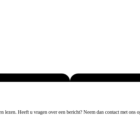
en lezen. Heeft u vragen over een bericht? Neem dan contact met ons o