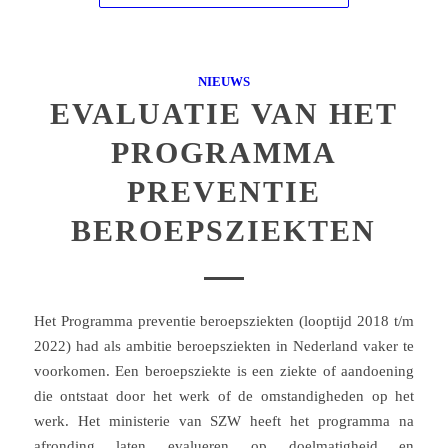
NIEUWS
EVALUATIE VAN HET
PROGRAMMA
PREVENTIE
BEROEPSZIEKTEN
Het Programma preventie beroepsziekten (looptijd 2018 t/m
2022) had als ambitie beroepsziekten in Nederland vaker te
voorkomen. Een beroepsziekte is een ziekte of aandoening
die ontstaat door het werk of de omstandigheden op het
werk. Het ministerie van SZW heeft het programma na
afronding laten evalueren op doelmatigheid en