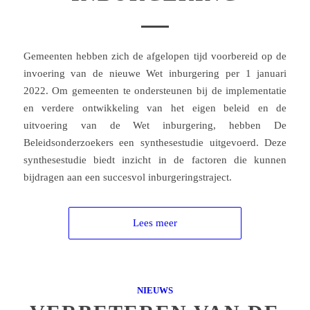
Gemeenten hebben zich de afgelopen tijd voorbereid op de
invoering van de nieuwe Wet inburgering per 1 januari
2022. Om gemeenten te ondersteunen bij de implementatie
en verdere ontwikkeling van het eigen beleid en de
uitvoering van de Wet inburgering, hebben De
Beleidsonderzoekers een synthesestudie uitgevoerd. Deze
synthesestudie biedt inzicht in de factoren die kunnen
bijdragen aan een succesvol inburgeringstraject.
Lees meer
NIEUWS