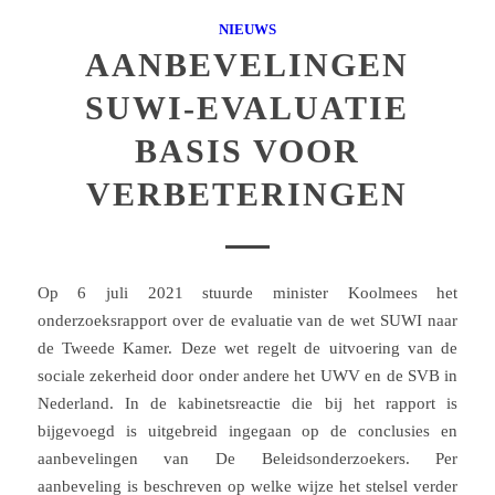
NIEUWS
AANBEVELINGEN
SUWI-EVALUATIE
BASIS VOOR
VERBETERINGEN
Op 6 juli 2021 stuurde minister Koolmees het
onderzoeksrapport over de evaluatie van de wet SUWI naar
de Tweede Kamer. Deze wet regelt de uitvoering van de
sociale zekerheid door onder andere het UWV en de SVB in
Nederland. In de kabinetsreactie die bij het rapport is
bijgevoegd is uitgebreid ingegaan op de conclusies en
aanbevelingen van De Beleidsonderzoekers. Per
aanbeveling is beschreven op welke wijze het stelsel verder