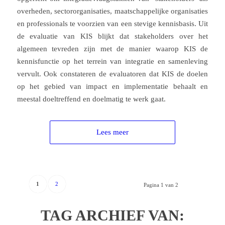
overheden, sectororganisaties, maatschappelijke organisaties
en professionals te voorzien van een stevige kennisbasis. Uit
de evaluatie van KIS blijkt dat stakeholders over het
algemeen tevreden zijn met de manier waarop KIS de
kennisfunctie op het terrein van integratie en samenleving
vervult. Ook constateren de evaluatoren dat KIS de doelen
op het gebied van impact en implementatie behaalt en
meestal doeltreffend en doelmatig te werk gaat.
Lees meer
1
2
Pagina 1 van 2
TAG ARCHIEF VAN: