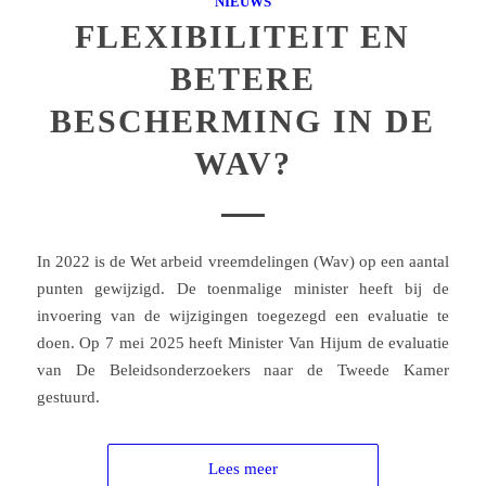
NIEUWS
FLEXIBILITEIT EN
BETERE
BESCHERMING IN DE
WAV?
In 2022 is de Wet arbeid vreemdelingen (Wav) op een aantal
punten gewijzigd. De toenmalige minister heeft bij de
invoering van de wijzigingen toegezegd een evaluatie te
doen. Op 7 mei 2025 heeft Minister Van Hijum de evaluatie
van De Beleidsonderzoekers naar de Tweede Kamer
gestuurd.
Lees meer