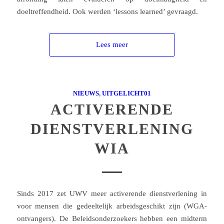
doeltreffendheid. Ook werden ‘lessons learned’ gevraagd.
Lees meer
NIEUWS
,
UITGELICHT01
ACTIVERENDE
DIENSTVERLENING
WIA
Sinds 2017 zet UWV meer activerende dienstverlening in
voor mensen die gedeeltelijk arbeidsgeschikt zijn (WGA-
ontvangers). De Beleidsonderzoekers hebben een midterm