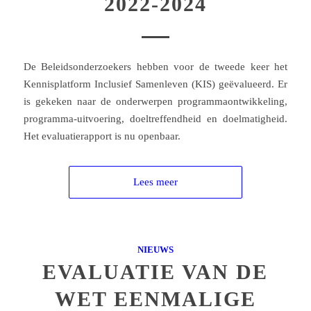
2022-2024
De Beleidsonderzoekers hebben voor de tweede keer het
Kennisplatform Inclusief Samenleven (KIS) geëvalueerd. Er
is gekeken naar de onderwerpen programmaontwikkeling,
programma-uitvoering, doeltreffendheid en doelmatigheid.
Het evaluatierapport is nu openbaar.
Lees meer
NIEUWS
EVALUATIE VAN DE
WET EENMALIGE