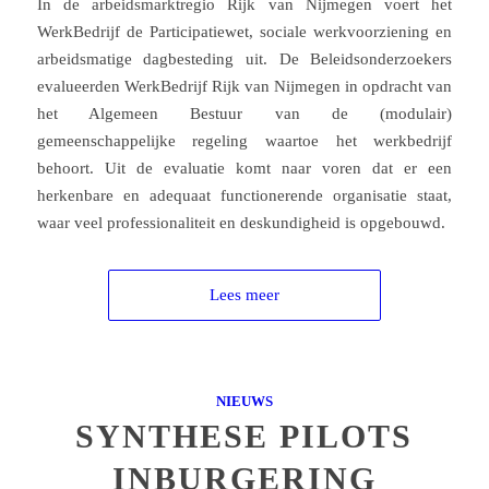
In de arbeidsmarktregio Rijk van Nijmegen voert het
WerkBedrijf de Participatiewet, sociale werkvoorziening en
arbeidsmatige dagbesteding uit. De Beleidsonderzoekers
evalueerden WerkBedrijf Rijk van Nijmegen in opdracht van
het Algemeen Bestuur van de (modulair)
gemeenschappelijke regeling waartoe het werkbedrijf
behoort. Uit de evaluatie komt naar voren dat er een
herkenbare en adequaat functionerende organisatie staat,
waar veel professionaliteit en deskundigheid is opgebouwd.
Lees meer
NIEUWS
SYNTHESE PILOTS
INBURGERING