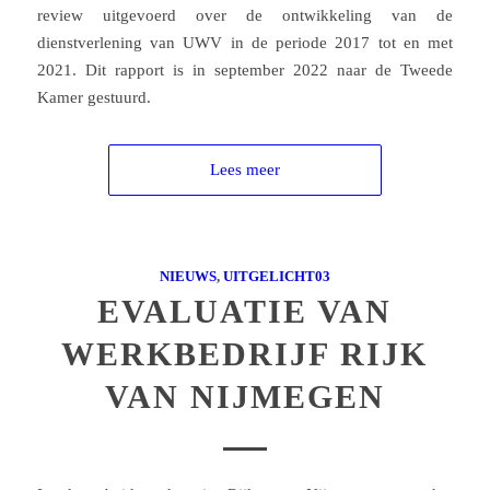
review uitgevoerd over de ontwikkeling van de
dienstverlening van UWV in de periode 2017 tot en met
2021. Dit rapport is in september 2022 naar de Tweede
Kamer gestuurd.
Lees meer
NIEUWS
,
UITGELICHT03
EVALUATIE VAN
WERKBEDRIJF RIJK
VAN NIJMEGEN