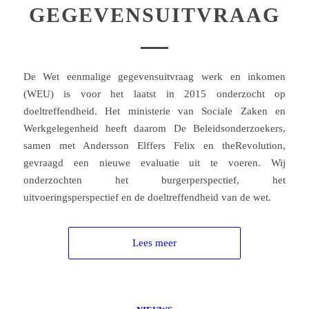
GEGEVENSUITVRAAG
De Wet eenmalige gegevensuitvraag werk en inkomen
(WEU) is voor het laatst in 2015 onderzocht op
doeltreffendheid. Het ministerie van Sociale Zaken en
Werkgelegenheid heeft daarom De Beleidsonderzoekers,
samen met Andersson Elffers Felix en theRevolution,
gevraagd een nieuwe evaluatie uit te voeren. Wij
onderzochten het burgerperspectief, het
uitvoeringsperspectief en de doeltreffendheid van de wet.
Lees meer