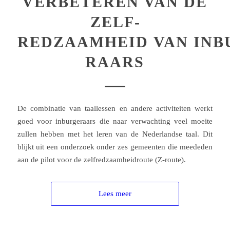
VERBETEREN VAN DE
ZELF­
REDZAAMHEID VAN INB
RAARS
De combinatie van taallessen en andere activiteiten werkt
goed voor inburgeraars die naar verwachting veel moeite
zullen hebben met het leren van de Nederlandse taal. Dit
blijkt uit een onderzoek onder zes gemeenten die meededen
aan de pilot voor de zelfredzaamheidroute (Z-route).
Lees meer