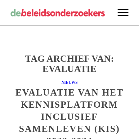
TAG ARCHIEF VAN:
EVALUATIE
NIEUWS
EVALUATIE VAN HET
KENNISPLATFORM
INCLUSIEF
SAMENLEVEN (KIS)